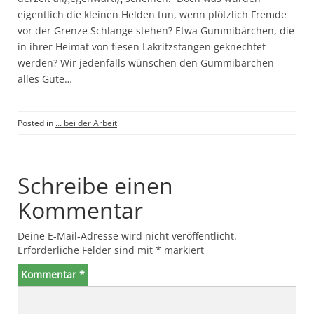
eigentlich die kleinen Helden tun, wenn plötzlich Fremde
vor der Grenze Schlange stehen? Etwa Gummibärchen, die
in ihrer Heimat von fiesen Lakritzstangen geknechtet
werden? Wir jedenfalls wünschen den Gummibärchen
alles Gute…
Posted in
... bei der Arbeit
Schreibe einen
Kommentar
Deine E-Mail-Adresse wird nicht veröffentlicht.
Erforderliche Felder sind mit
*
markiert
Kommentar
*