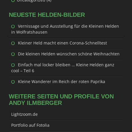
NEUESTE HELDEN-BILDER
Vernissage und Ausstellung für die Kleinen Helden
in Wolfratshausen
Kleiner Held macht einen Corona-Schnelltest
Die kleinen Helden wünschen schöne Weihnachten
Einfach mal locker bleiben … Kleine Helden ganz
cool – Teil 6
Kleine Wanderer im Reich der roten Paprika
WEITERE SEITEN UND PROFILE VON
ANDY ILMBERGER
Lightzoom.de
Portfolio auf Fotolia