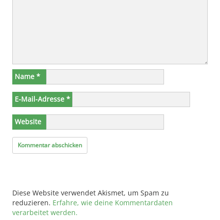
Name
*
E-Mail-Adresse
*
Website
Diese Website verwendet Akismet, um Spam zu
reduzieren.
Erfahre, wie deine Kommentardaten
verarbeitet werden.