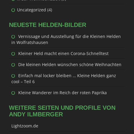
Uncategorized
(4)
NEUESTE HELDEN-BILDER
Vernissage und Ausstellung für die Kleinen Helden
in Wolfratshausen
Kleiner Held macht einen Corona-Schnelltest
Die kleinen Helden wünschen schöne Weihnachten
Einfach mal locker bleiben … Kleine Helden ganz
cool – Teil 6
Kleine Wanderer im Reich der roten Paprika
WEITERE SEITEN UND PROFILE VON
ANDY ILMBERGER
Lightzoom.de