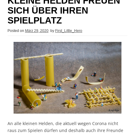
KLEINE HELDEN FREUEN
SICH ÜBER IHREN
SPIELPLATZ
Posted on
März 29, 2020
by
First_Little_Hero
An alle kleinen Helden, die aktuell wegen Corona nicht
raus zum Spielen dürfen und deshalb auch ihre Freunde