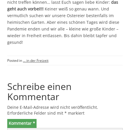
nicht treffen können… lasst Euch sagen liebe Kinder:
das
geht auch vorbei!!!
Keiner weiß so genau wann. Und
vermutlich suchen wir unsere Ostereier bestenfalls im
heimischen Garten. Aber eines schönen Tages wird diese
Pandemie enden und wir alle – kleine wie große Kinder –
wieder in Freiheit entlassen. Bis dahin bleibt tapfer und
gesund!
Posted in
... in der Freizeit
Schreibe einen
Kommentar
Deine E-Mail-Adresse wird nicht veröffentlicht.
Erforderliche Felder sind mit
*
markiert
Kommentar
*