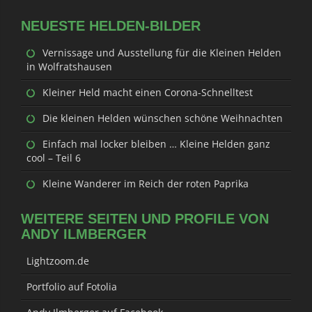
NEUESTE HELDEN-BILDER
Vernissage und Ausstellung für die Kleinen Helden
in Wolfratshausen
Kleiner Held macht einen Corona-Schnelltest
Die kleinen Helden wünschen schöne Weihnachten
Einfach mal locker bleiben … Kleine Helden ganz
cool – Teil 6
Kleine Wanderer im Reich der roten Paprika
WEITERE SEITEN UND PROFILE VON
ANDY ILMBERGER
Lightzoom.de
Portfolio auf Fotolia