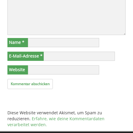
Name
*
E-Mail-Adresse
*
Website
Diese Website verwendet Akismet, um Spam zu
reduzieren.
Erfahre, wie deine Kommentardaten
verarbeitet werden.