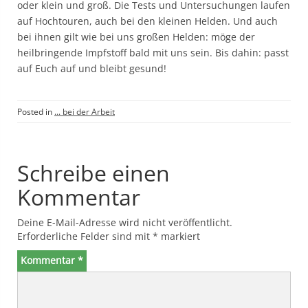
oder klein und groß. Die Tests und Untersuchungen laufen
auf Hochtouren, auch bei den kleinen Helden. Und auch
bei ihnen gilt wie bei uns großen Helden: möge der
heilbringende Impfstoff bald mit uns sein. Bis dahin: passt
auf Euch auf und bleibt gesund!
Posted in
... bei der Arbeit
Schreibe einen
Kommentar
Deine E-Mail-Adresse wird nicht veröffentlicht.
Erforderliche Felder sind mit
*
markiert
Kommentar
*