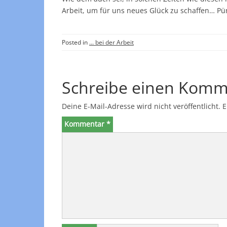
Arbeit, um für uns neues Glück zu schaffen… Pün
Posted in
... bei der Arbeit
Schreibe einen Komm
Deine E-Mail-Adresse wird nicht veröffentlicht.
E
Kommentar
*