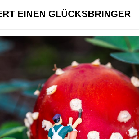
ERT EINEN GLÜCKSBRINGER